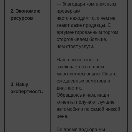
— благодаря комплексным
2. Экономию
проверкам
ресурсов
часто находим то, о чём не
знают даже продавцы. С
аргументированным торгом
сторговываем больше,
чем стоят услуги.
Наша экспертность
заключается в нашем
многолетнем опыте. Опыте
ежедневных осмотров и
3. Нашу
диагностик.
экспертность
Обращаясь к нам, наши
клиенты получают лучшие
автомобили по самой низкой
цене.
Во время подбора мы