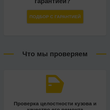
гарантией?
ПОДБОР С ГАРАНТИЕЙ
Что мы проверяем
Проверка целостности кузова и
качество его ремонта