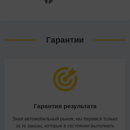
Гарантии
Гарантия результата
Зная автомобильный рынок, мы беремся только
за те заказы, которые в состоянии выполнить