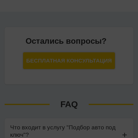
Остались вопросы?
БЕСПЛАТНАЯ КОНСУЛЬТАЦИЯ
FAQ
Что входит в услугу "Подбор авто под
ключ"?