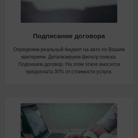
Подписание договора
Определим реальный бюджет на авто по Вашим
критериям. Детализируем фильтр поиска.
Подпишем договор. На этом этапе вносится
предоплата 30% от стоимости услуги.