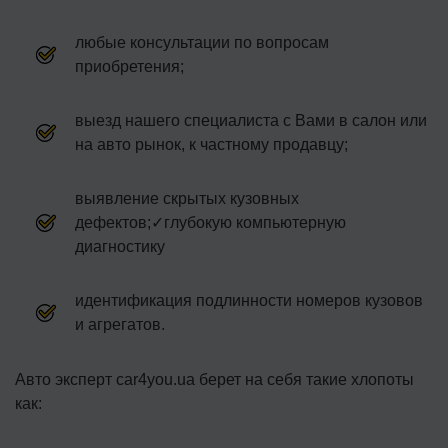
любые консультации по вопросам
приобретения;
выезд нашего специалиста с Вами в салон или
на авто рынок, к частному продавцу;
выявление скрытых кузовных
дефектов;✓глубокую компьютерную
диагностику
идентификация подлинности номеров кузовов
и агрегатов.
Авто эксперт car4you.ua берет на себя такие хлопоты
как: