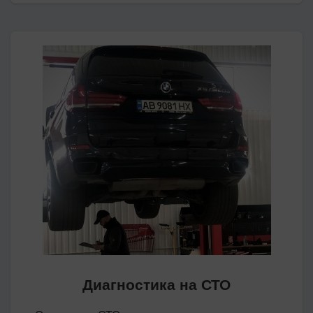
Диагностика на СТО