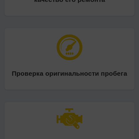
Проверка оригинальности пробега