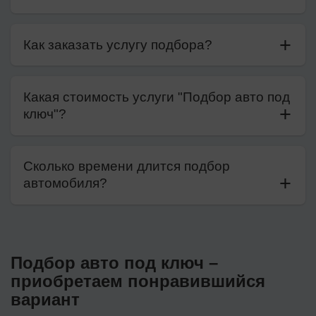
Как заказать услугу подбора?
Какая стоимость услуги "Подбор авто под
ключ"?
Сколько времени длится подбор
автомобиля?
Подбор авто под ключ –
приобретаем понравившийся
вариант