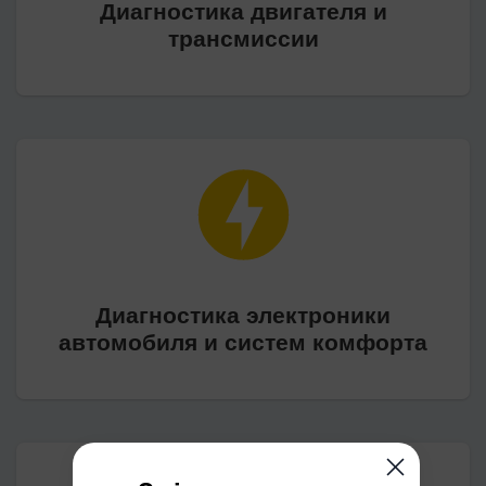
Диагностика двигателя и
трансмиссии
Диагностика электроники
автомобиля и систем комфорта