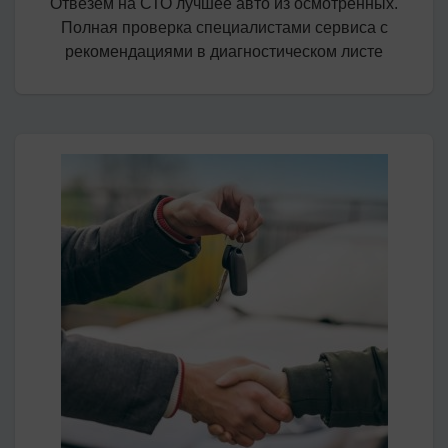
Отвезем на СТО лучшее авто из осмотренных.
Полная проверка специалистами сервиса с
рекомендациями в диагностическом листе