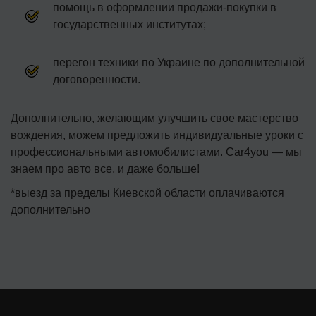
помощь в оформлении продажи-покупки в
государственных институтах;
перегон техники по Украине по дополнительной
договоренности.
Дополнительно, желающим улучшить свое мастерство
вождения, можем предложить индивидуальные уроки с
профессиональными автомобилистами. Сar4you — мы
знаем про авто все, и даже больше!
*выезд за пределы Киевской области оплачиваются
дополнительно