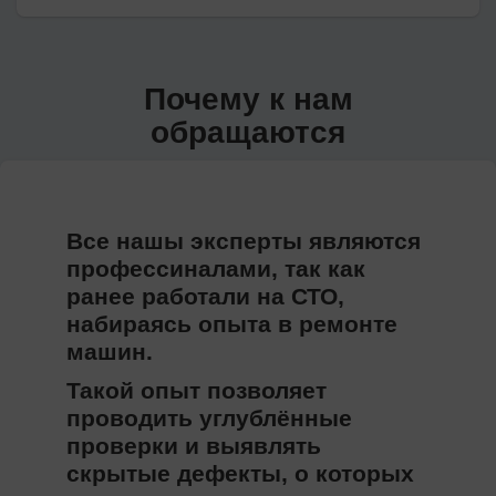
Почему к нам
обращаются
Все нашы эксперты являются
профессиналами, так как
ранее работали на СТО,
набираясь опыта в ремонтe
машин.
Такой опыт позволяет
проводить углублённые
проверки и выявлять
скрытые дефекты, о которых