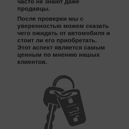
часто не знают даже
продавцы.
После проверки мы с
уверенностью можем сказать
чего ожидать от автомобиля и
стоит ли его приобретать.
Этот аспект является самым
ценным по мнению нашых
клиентов.