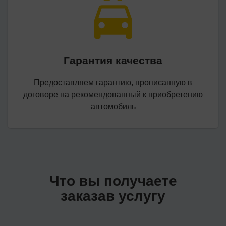
Гарантия качества
Предоставляем гарантию, прописанную в
договоре на рекомендованный к приобретению
автомобиль
Что вы получаете
заказав услугу