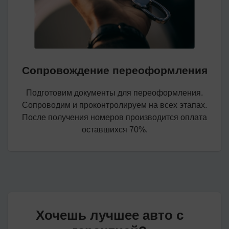
Сопровождение переоформления
Подготовим документы для переоформления.
Сопроводим и проконтролируем на всех этапах.
После получения номеров производится оплата
оставшихся 70%.
Хочешь лучшее авто с