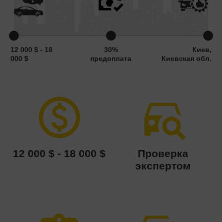
12 000 $ - 18
30%
Киев,
000 $
предоплата
Киевская обл.
12 000 $ - 18 000 $
Проверка
экспертом