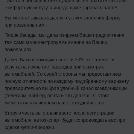
Так что в большинстве случаев вы не платите за столь
комфортную услугу, а иногда даже зарабатываете!
Вы можете заказать данную услугу заполнив форму
или позвонив нам.
После беседы, мы детализируем Ваши предпочтения,
тем самым концентрируя внимание на Ваших
пожеланиях.
Далее Вам необходимо внести 30% от стоимости
услуги, на покрытие расходов при осмотрах
автомобилей. Со своей стороны мы предоставляем
полную отчетность по каждому подобранному варианту,
предварительно выбрав удобный канал коммуникации
(телеграм, вайбер, почта и т.д) для Вас. С этого
момента мы начинаем наше сотрудничество.
Вторую часть вы оплачиваете после регистрации
автомобиля, автоэксперт будет сопровождать вас при
сделке купли-продажи.