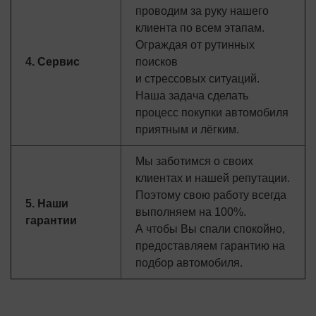
проводим за руку нашего
клиента по всем этапам.
Ограждая от рутинных
4. Сервис
поисков
и стрессовых ситуаций.
Наша задача сделать
процесс покупки автомобиля
приятным и лёгким.
Мы заботимся о своих
клиентах и нашей репутации.
Поэтому свою работу всегда
5. Наши
выполняем на 100%.
гарантии
А чтобы Вы спали спокойно,
предоставляем гарантию на
подбор автомобиля.