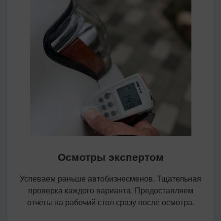
Осмотры экспертом
Успеваем раньше автобизнесменов. Тщательная
проверка каждого варианта. Предоставляем
отчеты на рабочий стол сразу после осмотра.