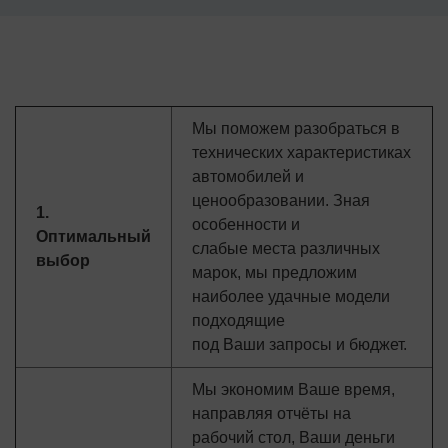
Мы поможем разобраться в
технических характеристиках
автомобилей и
ценообразовании. Зная
1.
особенности и
Оптимальный
слабые места различных
выбор
марок, мы предложим
наиболее удачные модели
подходящие
под Ваши запросы и бюджет.
Мы экономим Ваше время,
направляя отчёты на
рабочий стол, Ваши деньги