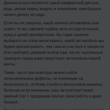
Данная услуга является самой комфортной для вас,
ведь, указав марку, модель и пожелания, вам больше
ничего делать не надо.
Если вы не уверены, какой именно автомобиль вам
нужен, то мы сделаем подбор авто исходя из ваших
нужд и целей приобретения. Вы сами сможете
выбирать на этапе мониторинга, какой автомобиль мы
будем просматривать, тем самым участвуя в процессе.
Или наоборот, доверив выбор нам, после тщательных
проверок перед вами предстанет автомобиль вашей
мечты.
Также, часто при осмотрах можно найти
незначительные дефекты, не влияющие на
безопасность, эстетику и работу механизмов машины.
Включая их во внимание, наш автоэксперт ведет
умелый торг с продавцом окупая свою работу и даже
больше.