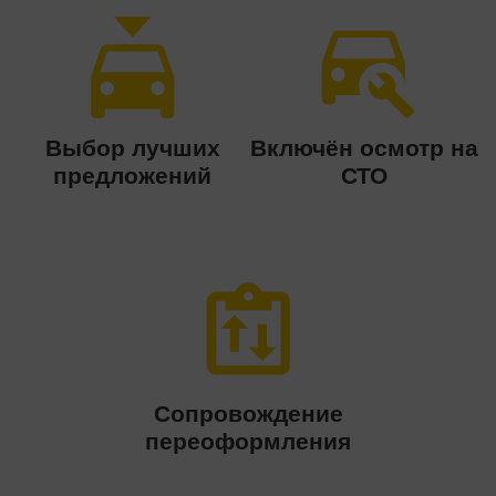
Выбор лучших
Включён осмотр на
предложений
СТО
Сопровождение
переоформления