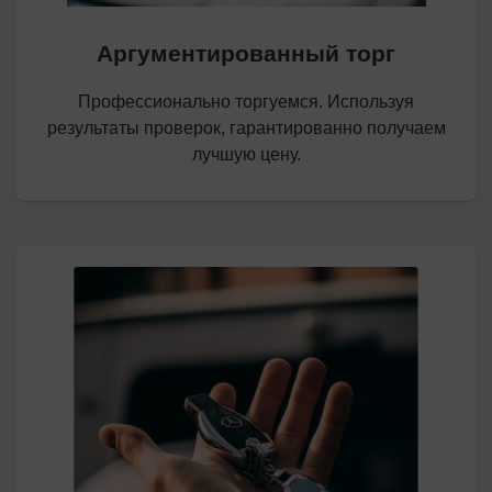
Аргументированный торг
Профессионально торгуемся. Используя
результаты проверок, гарантированно получаем
лучшую цену.