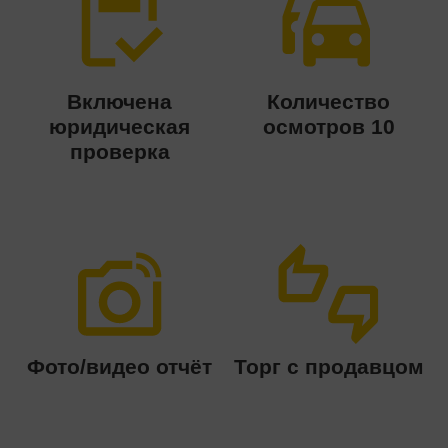
Включена
Количество
юридическая
осмотров 10
проверка
Фото/видео отчёт
Торг с продавцом