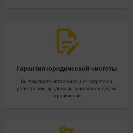
Гарантия юридической чистоты
Вы покупаете автомобиль без запрета на
регистрацию, кредитных, залоговых и других
ограничений