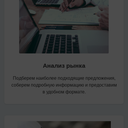
Анализ рынка
Подберем наиболее подходящие предложения,
соберем подробную информацию и предоставим
в удобном формате.