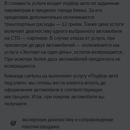
В стоимость услуги входит подбор авто по заданным
параметрам в пределах города Киева. За его
пределами дополнительно оплачиваются
транспортные расходы — 12 грн/км. Также цена услуги
включает диагностику одного выбранного автомобиля
на СТО — партнере. В случае отказа от услуги, при
просмотре до двух автомобилей — оплачивается как
услуга «Эксперт на один день», остаток возвращается.
При осмотре более двух автомобилей предоплата не
возвращается.
Команда car4you.ua выполняет услугу «Подбор авто
под ключ»: мы готовы вести клиента вплоть до
оформления автомобиля в соответствующих
инстанциях. Итак, при покупке автомобиля вы
получаете:
экспертную диагностику и сопровождение
покупки-продажи;