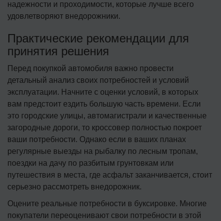
надежности и проходимости, которые лучше всего
удовлетворяют внедорожники.
Практические рекомендации для
принятия решения
Перед покупкой автомобиля важно провести
детальный анализ своих потребностей и условий
эксплуатации. Начните с оценки условий, в которых
вам предстоит ездить большую часть времени. Если
это городские улицы, автомагистрали и качественные
загородные дороги, то кроссовер полностью покроет
ваши потребности. Однако если в ваших планах
регулярные выезды на рыбалку по лесным тропам,
поездки на дачу по разбитым грунтовкам или
путешествия в места, где асфальт заканчивается, стоит
серьезно рассмотреть внедорожник.
Оцените реальные потребности в буксировке. Многие
покупатели переоценивают свои потребности в этой