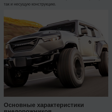
так и несущую конструкцию.
Основные характеристики
внедорожников