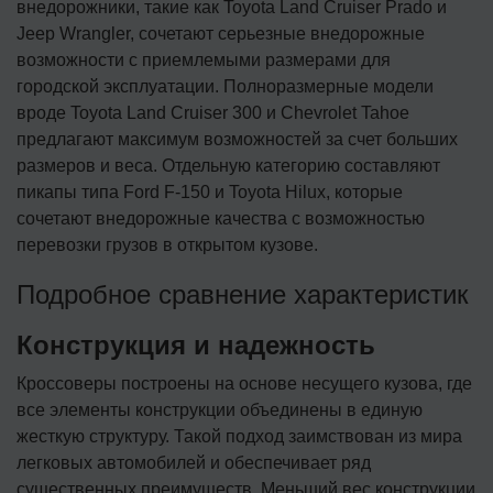
внедорожники, такие как Toyota Land Cruiser Prado и
Jeep Wrangler, сочетают серьезные внедорожные
возможности с приемлемыми размерами для
городской эксплуатации. Полноразмерные модели
вроде Toyota Land Cruiser 300 и Chevrolet Tahoe
предлагают максимум возможностей за счет больших
размеров и веса. Отдельную категорию составляют
пикапы типа Ford F-150 и Toyota Hilux, которые
сочетают внедорожные качества с возможностью
перевозки грузов в открытом кузове.
Подробное сравнение характеристик
Конструкция и надежность
Кроссоверы построены на основе несущего кузова, где
все элементы конструкции объединены в единую
жесткую структуру. Такой подход заимствован из мира
легковых автомобилей и обеспечивает ряд
существенных преимуществ. Меньший вес конструкции