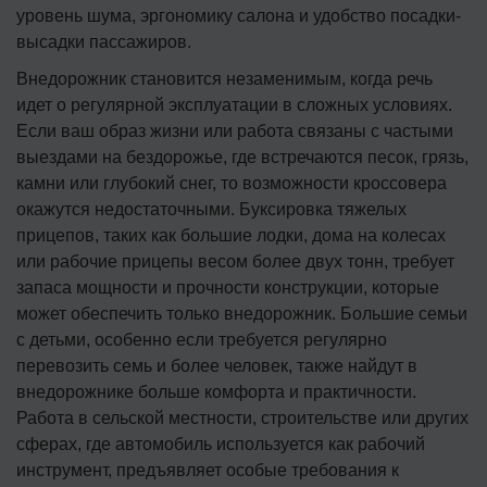
уровень шума, эргономику салона и удобство посадки-
высадки пассажиров.
Внедорожник становится незаменимым, когда речь
идет о регулярной эксплуатации в сложных условиях.
Если ваш образ жизни или работа связаны с частыми
выездами на бездорожье, где встречаются песок, грязь,
камни или глубокий снег, то возможности кроссовера
окажутся недостаточными. Буксировка тяжелых
прицепов, таких как большие лодки, дома на колесах
или рабочие прицепы весом более двух тонн, требует
запаса мощности и прочности конструкции, которые
может обеспечить только внедорожник. Большие семьи
с детьми, особенно если требуется регулярно
перевозить семь и более человек, также найдут в
внедорожнике больше комфорта и практичности.
Работа в сельской местности, строительстве или других
сферах, где автомобиль используется как рабочий
инструмент, предъявляет особые требования к