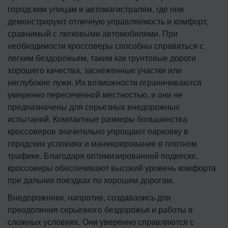
городским улицам и автомагистралям, где они
демонстрируют отличную управляемость и комфорт,
сравнимый с легковыми автомобилями. При
необходимости кроссоверы способны справиться с
легким бездорожьем, таким как грунтовые дороги
хорошего качества, заснеженные участки или
неглубокие лужи. Их возможности ограничиваются
умеренно пересеченной местностью, и они не
предназначены для серьезных внедорожных
испытаний. Компактные размеры большинства
кроссоверов значительно упрощают парковку в
городских условиях и маневрирование в плотном
трафике. Благодаря оптимизированной подвеске,
кроссоверы обеспечивают высокий уровень комфорта
при дальних поездках по хорошим дорогам.
Внедорожники, напротив, создавались для
преодоления серьезного бездорожья и работы в
сложных условиях. Они уверенно справляются с