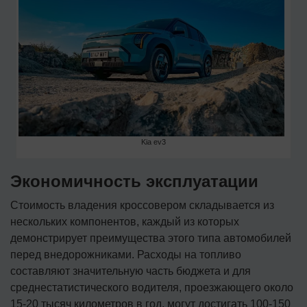
Kia ev3
Экономичность эксплуатации
Стоимость владения кроссовером складывается из
нескольких компонентов, каждый из которых
демонстрирует преимущества этого типа автомобилей
перед внедорожниками. Расходы на топливо
составляют значительную часть бюджета и для
среднестатистического водителя, проезжающего около
15-20 тысяч километров в год, могут достигать 100-150