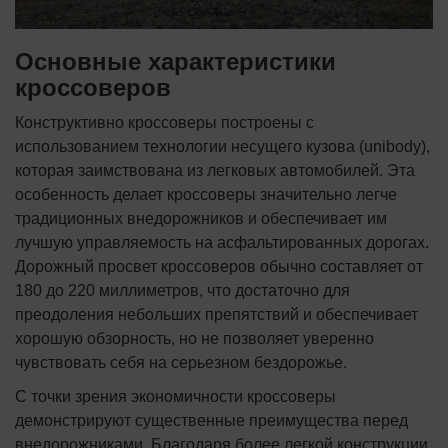
Основные характеристики
кроссоверов
Конструктивно кроссоверы построены с
использованием технологии несущего кузова (unibody),
которая заимствована из легковых автомобилей. Эта
особенность делает кроссоверы значительно легче
традиционных внедорожников и обеспечивает им
лучшую управляемость на асфальтированных дорогах.
Дорожный просвет кроссоверов обычно составляет от
180 до 220 миллиметров, что достаточно для
преодоления небольших препятствий и обеспечивает
хорошую обзорность, но не позволяет уверенно
чувствовать себя на серьезном бездорожье.
С точки зрения экономичности кроссоверы
демонстрируют существенные преимущества перед
внедорожниками. Благодаря более легкой конструкции