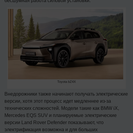
бесшумная работа силовой установки.
Toyota bZ4X
Внедорожники также начинают получать электрические
версии, хотя этот процесс идет медленнее из-за
технических сложностей. Модели такие как BMW iX,
Mercedes EQS SUV и планируемые электрические
версии Land Rover Defender показывают, что
электрификация возможна и для больших