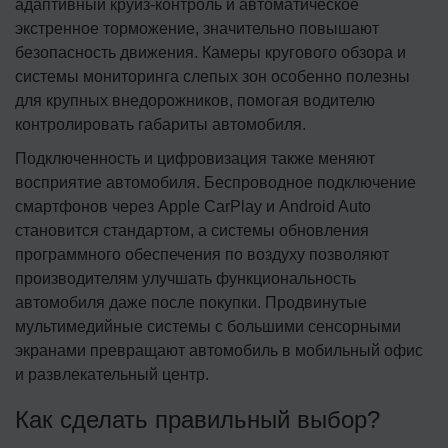
адаптивный круиз-контроль и автоматическое
экстренное торможение, значительно повышают
безопасность движения. Камеры кругового обзора и
системы мониторинга слепых зон особенно полезны
для крупных внедорожников, помогая водителю
контролировать габариты автомобиля.
Подключенность и цифровизация также меняют
восприятие автомобиля. Беспроводное подключение
смартфонов через Apple CarPlay и Android Auto
становится стандартом, а системы обновления
программного обеспечения по воздуху позволяют
производителям улучшать функциональность
автомобиля даже после покупки. Продвинутые
мультимедийные системы с большими сенсорными
экранами превращают автомобиль в мобильный офис
и развлекательный центр.
Как сделать правильный выбор?