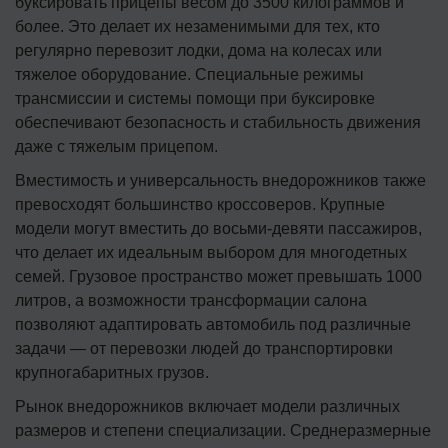
буксировать прицепы весом до 3500 килограммов и
более. Это делает их незаменимыми для тех, кто
регулярно перевозит лодки, дома на колесах или
тяжелое оборудование. Специальные режимы
трансмиссии и системы помощи при буксировке
обеспечивают безопасность и стабильность движения
даже с тяжелым прицепом.
Вместимость и универсальность внедорожников также
превосходят большинство кроссоверов. Крупные
модели могут вместить до восьми-девяти пассажиров,
что делает их идеальным выбором для многодетных
семей. Грузовое пространство может превышать 1000
литров, а возможности трансформации салона
позволяют адаптировать автомобиль под различные
задачи — от перевозки людей до транспортировки
крупногабаритных грузов.
Рынок внедорожников включает модели различных
размеров и степени специализации. Среднеразмерные