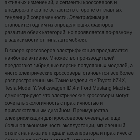
активных изменений, и сегменты кроссоверов и
внедорожников не остаются в стороне от главных
тенденций современности. Электрификация
становится одним из определяющих факторов
развития обеих категорий, но проявляется по-разному
в зависимости от типа автомобиля.
В сфере кроссоверов электрификация продвигается
наиболее активно. Множество производителей
предлагают гибридные версии популярных моделей, а
чисто электрические кроссоверы становятся все более
распространенными. Такие модели как Toyota bZ4X,
Tesla Model Y, Volkswagen ID.4 и Ford Mustang Mach-E
демонстрируют, что электрические кроссоверы могут
сочетать экологичность с практичностью и
привлекательным дизайном. Преимущества
электрификации для кроссоверов очевидны: еще
большая экономичность эксплуатации, мгновенный
отклик на нажатие педали акселератора и практически