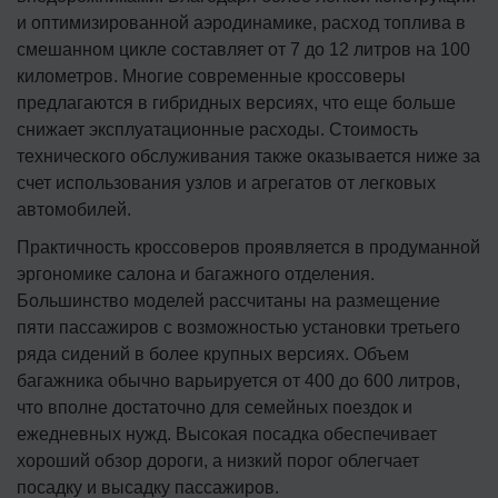
и оптимизированной аэродинамике, расход топлива в
смешанном цикле составляет от 7 до 12 литров на 100
километров. Многие современные кроссоверы
предлагаются в гибридных версиях, что еще больше
снижает эксплуатационные расходы. Стоимость
технического обслуживания также оказывается ниже за
счет использования узлов и агрегатов от легковых
автомобилей.
Практичность кроссоверов проявляется в продуманной
эргономике салона и багажного отделения.
Большинство моделей рассчитаны на размещение
пяти пассажиров с возможностью установки третьего
ряда сидений в более крупных версиях. Объем
багажника обычно варьируется от 400 до 600 литров,
что вполне достаточно для семейных поездок и
ежедневных нужд. Высокая посадка обеспечивает
хороший обзор дороги, а низкий порог облегчает
посадку и высадку пассажиров.