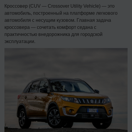
Кроссовер (CUV — Crossover Utility Vehicle) — это
автомобиль, построенный на платформе легкового
автомобиля с несущим кузовом. Главная задача
кроссовера — сочетать комфорт седана с
практичностью внедорожника для городской
эксплуатации.