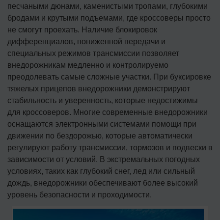
песчаными дюнами, каменистыми тропами, глубокими
бродами и крутыми подъемами, где кроссоверы просто
не смогут проехать. Наличие блокировок
дифференциалов, пониженной передачи и
специальных режимов трансмиссии позволяет
внедорожникам медленно и контролируемо
преодолевать самые сложные участки. При буксировке
тяжелых прицепов внедорожники демонстрируют
стабильность и уверенность, которые недостижимы
для кроссоверов. Многие современные внедорожники
оснащаются электронными системами помощи при
движении по бездорожью, которые автоматически
регулируют работу трансмиссии, тормозов и подвески в
зависимости от условий. В экстремальных погодных
условиях, таких как глубокий снег, лед или сильный
дождь, внедорожники обеспечивают более высокий
уровень безопасности и проходимости.