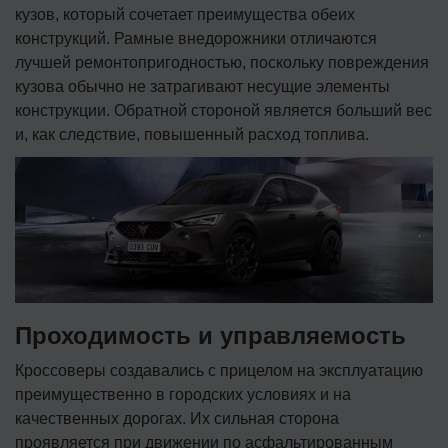
кузов, который сочетает преимущества обеих
конструкций. Рамные внедорожники отличаются
лучшей ремонтопригодностью, поскольку повреждения
кузова обычно не затрагивают несущие элементы
конструкции. Обратной стороной является больший вес
и, как следствие, повышенный расход топлива.
Проходимость и управляемость
Кроссоверы создавались с прицелом на эксплуатацию
преимущественно в городских условиях и на
качественных дорогах. Их сильная сторона
проявляется при движении по асфальтированным