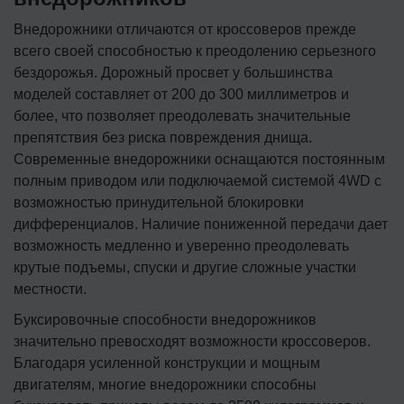
Внедорожники отличаются от кроссоверов прежде
всего своей способностью к преодолению серьезного
бездорожья. Дорожный просвет у большинства
моделей составляет от 200 до 300 миллиметров и
более, что позволяет преодолевать значительные
препятствия без риска повреждения днища.
Современные внедорожники оснащаются постоянным
полным приводом или подключаемой системой 4WD с
возможностью принудительной блокировки
дифференциалов. Наличие пониженной передачи дает
возможность медленно и уверенно преодолевать
крутые подъемы, спуски и другие сложные участки
местности.
Буксировочные способности внедорожников
значительно превосходят возможности кроссоверов.
Благодаря усиленной конструкции и мощным
двигателям, многие внедорожники способны