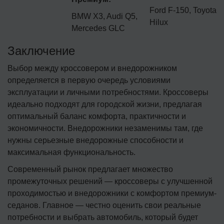
Ford F-150, Toyota
BMW X3, Audi Q5,
Hilux
Mercedes GLC
Заключение
Выбор между кроссовером и внедорожником
определяется в первую очередь условиями
эксплуатации и личными потребностями. Кроссоверы
идеально подходят для городской жизни, предлагая
оптимальный баланс комфорта, практичности и
экономичности. Внедорожники незаменимы там, где
нужны серьезные внедорожные способности и
максимальная функциональность.
Современный рынок предлагает множество
промежуточных решений — кроссоверы с улучшенной
проходимостью и внедорожники с комфортом премиум-
седанов. Главное — честно оценить свои реальные
потребности и выбрать автомобиль, который будет