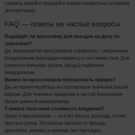
служить верой и правдой в ваших конкретных условиях
эксплуатации.
FAQ — ответы на частые вопросы
Подойдёт ли кроссовер для поездок на дачу по
грунтовке?
Да, большинство кроссоверов справятся с умеренным
бездорожьем благодаря клиренсу и системам тяги. Для
сложного рельефа (колея, броды) надёжнее
внедорожник.
Можно ли кроссовером буксировать прицеп?
Да, но ориентируйтесь на паспортные значения вашей
версии. Для тяжёлых прицепов и частой буксировки
лучше рамный внедорожник.
У какого типа ниже стоимость владения?
Чаще у кроссоверов — за счёт массы, расхода, более
простых узлов. Но многое зависит от бренда,
двигателя, резины и режима эксплуатации.