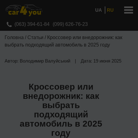
Men
RU
UA
(063) 394-61-84
(099) 626-76-23
Головна
/
Статьи
/
Кроссовер или внедорожник: как
выбрать подходящий автомобиль в 2025 году
Автор: Володимир Валуйський
|
Дата: 19 июня 2025
Кроссовер или
внедорожник: как
выбрать
подходящий
автомобиль в 2025
году