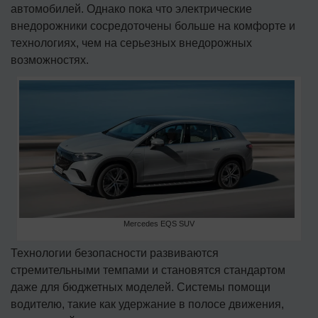
автомобилей. Однако пока что электрические
внедорожники сосредоточены больше на комфорте и
технологиях, чем на серьезных внедорожных
возможностях.
Mercedes EQS SUV
Технологии безопасности развиваются
стремительными темпами и становятся стандартом
даже для бюджетных моделей. Системы помощи
водителю, такие как удержание в полосе движения,