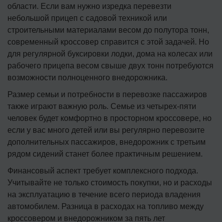
области. Если вам нужно изредка перевезти
небольшой прицеп с садовой техникой или
строительными материалами весом до полутора тонн,
современный кроссовер справится с этой задачей. Но
для регулярной буксировки лодки, дома на колесах или
рабочего прицепа весом свыше двух тонн потребуются
возможности полноценного внедорожника.
Размер семьи и потребности в перевозке пассажиров
также играют важную роль. Семье из четырех-пяти
человек будет комфортно в просторном кроссовере, но
если у вас много детей или вы регулярно перевозите
дополнительных пассажиров, внедорожник с третьим
рядом сидений станет более практичным решением.
Финансовый аспект требует комплексного подхода.
Учитывайте не только стоимость покупки, но и расходы
на эксплуатацию в течение всего периода владения
автомобилем. Разница в расходах на топливо между
кроссовером и внедорожником за пять лет