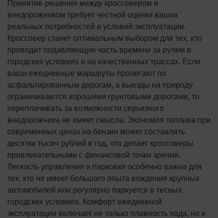
Принятие решения между кроссовером и
внедорожником требует честной оценки ваших
реальных потребностей и условий эксплуатации.
Кроссовер станет оптимальным выбором для тех, кто
проводит подавляющую часть времени за рулем в
городских условиях и на качественных трассах. Если
ваши ежедневные маршруты пролегают по
асфальтированным дорогам, а выезды на природу
ограничиваются хорошими грунтовыми дорогами, то
переплачивать за возможности серьезного
внедорожника не имеет смысла. Экономия топлива при
современных ценах на бензин может составлять
десятки тысяч рублей в год, что делает кроссоверы
привлекательными с финансовой точки зрения.
Легкость управления и парковки особенно важна для
тех, кто не имеет большого опыта вождения крупных
автомобилей или регулярно паркуется в тесных
городских условиях. Комфорт ежедневной
эксплуатации включает не только плавность хода, но и