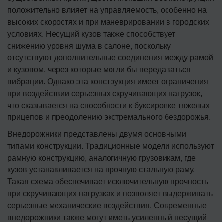
положительно влияет на управляемость, особенно на
высоких скоростях и при маневрировании в городских
условиях. Несущий кузов также способствует
снижению уровня шума в салоне, поскольку
отсутствуют дополнительные соединения между рамой
и кузовом, через которые могли бы передаваться
вибрации. Однако эта конструкция имеет ограничения
при воздействии серьезных скручивающих нагрузок,
что сказывается на способности к буксировке тяжелых
прицепов и преодолению экстремального бездорожья.
Внедорожники представлены двумя основными
типами конструкции. Традиционные модели используют
рамную конструкцию, аналогичную грузовикам, где
кузов устанавливается на прочную стальную раму.
Такая схема обеспечивает исключительную прочность
при скручивающих нагрузках и позволяет выдерживать
серьезные механические воздействия. Современные
внедорожники также могут иметь усиленный несущий