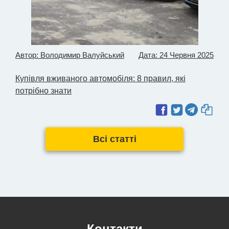
Автор: Володимир Валуйський
Дата: 24 Червня 2025
Купівля вживаного автомобіля: 8 правил, які
потрібно знати
Всі статті
Контакти