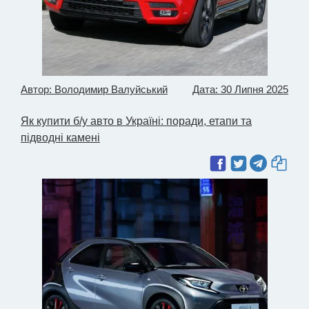
Автор: Володимир Валуйський
Дата: 30 Липня 2025
Як купити б/у авто в Україні: поради, етапи та
підводні камені