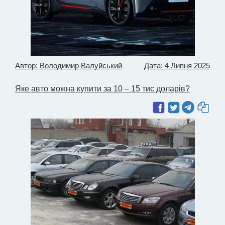
Автор: Володимир Валуйський
Дата: 4 Липня 2025
Яке авто можна купити за 10 – 15 тис доларів?