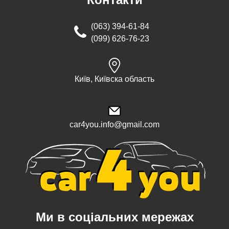
(063) 394-61-84
(099) 626-76-23
Київ, Київска область
car4you.info@gmail.com
Ми в соціальних мережах