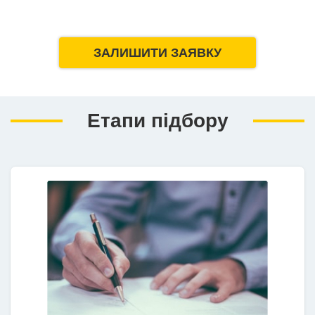
ЗАЛИШИТИ ЗАЯВКУ
Етапи підбору