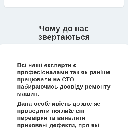
Чому до нас
звертаються
Всі наші експерти є
професіоналами так як раніше
працювали на СТО,
набираючись досвіду ремонту
машин.
Дана особливість дозволяє
проводити поглиблені
перевірки та виявляти
приховані дефекти, про які