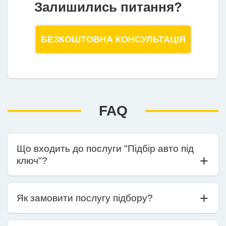
Залишились питання?
БЕЗКОШТОВНА КОНСУЛЬТАЦІЯ
FAQ
Що входить до послуги "Підбір авто під
ключ"?
Як замовити послугу підбору?