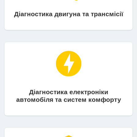
Діагностика двигуна та трансмісії
Діагностика електроніки
автомобіля та систем комфорту