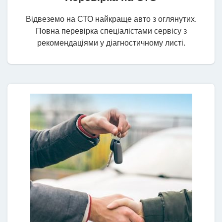
Відвеземо на СТО найкраще авто з оглянутих.
Повна перевірка спеціалістами сервісу з
рекомендаціями у діагностичному листі.