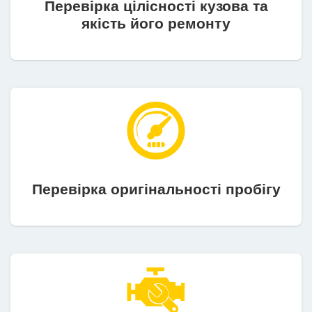
Перевірка цілісності кузова та
якість його ремонту
Перевірка оригінальності пробігу