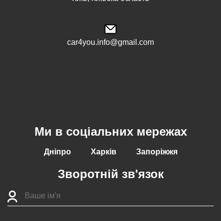
car4you.info@gmail.com
Ми в соціальних мережах
Дніпро
Харків
Запоріжжя
Зворотній зв'язок