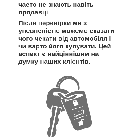
часто не знають навіть
продавці.
Після перевірки ми з
упевненістю можемо сказати
чого чекати від автомобіля і
чи варто його купувати. Цей
аспект є найціннішим на
думку наших клієнтів.