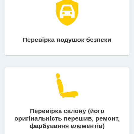
Перевірка подушок безпеки
Перевірка салону (його
оригінальність перешив, ремонт,
фарбування елементів)