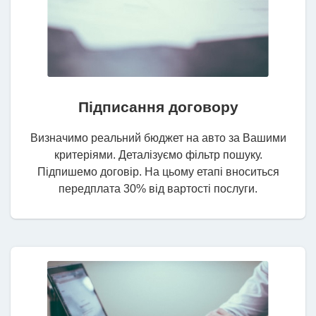
Підписання договору
Визначимо реальний бюджет на авто за Вашими
критеріями. Деталізуємо фільтр пошуку.
Підпишемо договір. На цьому етапі вноситься
передплата 30% від вартості послуги.