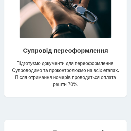
Супровід переоформлення
Підготуємо документи для переоформлення.
Супроводимо та проконтролюємо на всіх етапах.
Після отримання номерів проводиться оплата
решти 70%.