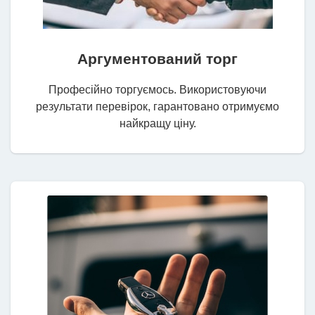
Аргументований торг
Професійно торгуємось. Використовуючи
результати перевірок, гарантовано отримуємо
найкращу ціну.