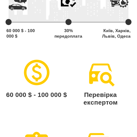
60 000 $ - 100
30%
Київ, Харків,
000 $
передоплата
Львів, Одеса
60 000 $ - 100 000 $
Перевірка
експертом