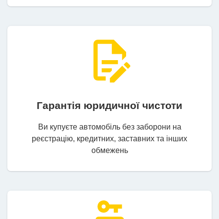
Гарантія юридичної чистоти
Ви купуєте автомобіль без заборони на
реєстрацію, кредитних, заставних та інших
обмежень