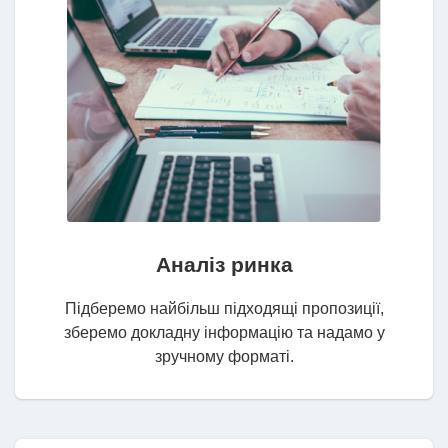
Аналіз ринка
Підберемо найбільш підходящі пропозиції,
зберемо докладну інформацію та надамо у
зручному форматі.