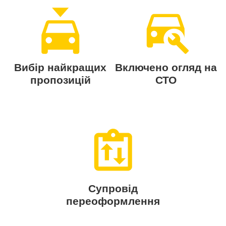
Вибір найкращих
Включено огляд на
пропозицій
СТО
Супровід
переоформлення