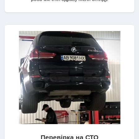
Перевірка на СТО