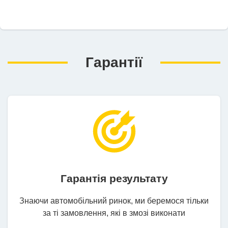
Гарантії
Гарантія результату
Знаючи автомобільний ринок, ми беремося тільки
за ті замовлення, які в змозі виконати