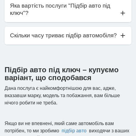
Яка вартість послуги "Підбір авто під
ключ"?
Скільки часу триває підбір автомобіля?
Підбір авто під ключ – купуємо
варіант, що сподобався
Дана послуга є найкомфортнішою для вас, адже,
вказавши марку, модель та побажання, вам більше
нічого робити не треба.
Якщо ви не впевнені, який саме автомобіль вам
потрібен, то ми зробимо
підбір авто
виходячи з ваших