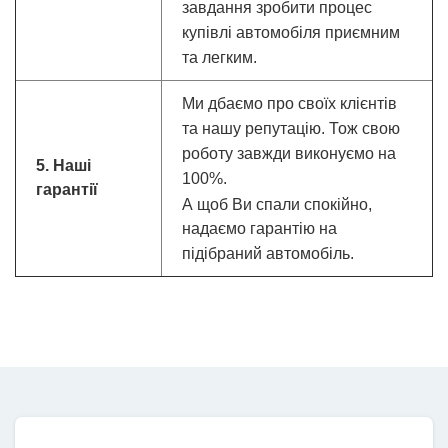
завдання зробити процес
купівлі автомобіля приємним
та легким.
Ми дбаємо про своїх клієнтів
та нашу репутацію.
Тож свою
роботу завжди виконуємо на
5. Наші
100%.
гарантії
А щоб Ви спали спокійно,
надаємо гарантію на
підібраний автомобіль.