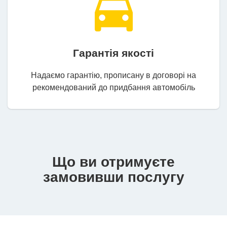
Гарантія якості
Надаємо гарантію, прописану в договорі на
рекомендований до придбання автомобіль
Що ви отримуєте
замовивши послугу